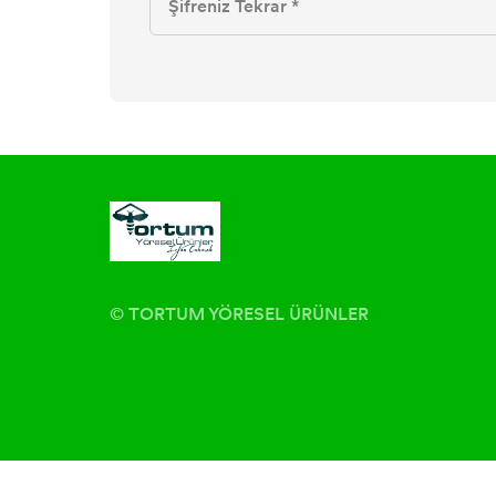
© TORTUM YÖRESEL ÜRÜNLER