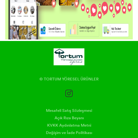
© TORTUM YÖRESEL ÜRÜNLER
Mesafeli Satış Sözleşmesi
Açık Rıza Beyanı
KVKK Aydınlatma Metni
Değişim ve İade Politikası