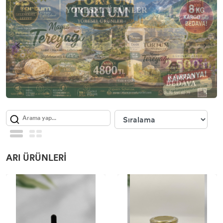
ARI ÜRÜNLERİ